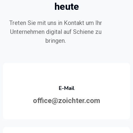
heute
Treten Sie mit uns in Kontakt um Ihr
Unternehmen digital auf Schiene zu
bringen.
E-Mail
office@zoichter.com