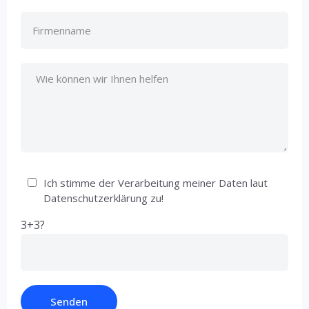
Ich stimme der Verarbeitung meiner Daten laut
Datenschutzerklärung zu!
3+3?