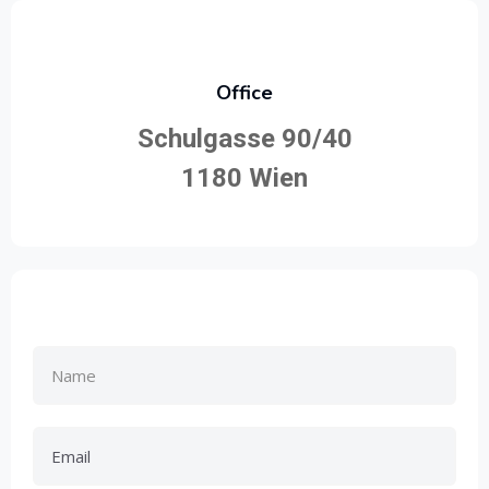
Office
Schulgasse 90/40
1180 Wien