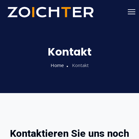
Kontakt
Home
Kontakt
Kontaktieren Sie uns noch