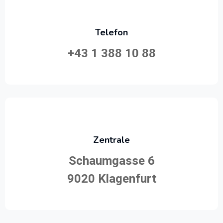
Telefon
+43 1 388 10 88
Zentrale
Schaumgasse 6
9020 Klagenfurt